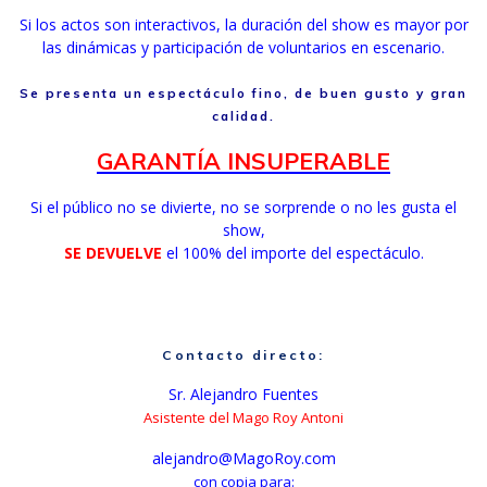
Si los actos son interactivos, la duración del show es mayor por
las dinámicas y participación de voluntarios en escenario.
Se presenta un espectáculo fino, de buen gusto y gran
calidad.
GARANTÍA INSUPERABLE
Si el público no se divierte, no se sorprende o no les gusta el
show,
SE DEVUELVE
el 100% del importe del espectáculo.
Contacto directo:
Sr. Alejandro Fuentes
Asistente del Mago Roy Antoni
alejandro@MagoRoy.com
con copia para: