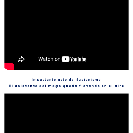
Impactante acto de ilusionismo
El asistente del mago queda flotando en el aire