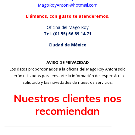
MagoRoyAntoni@hotmail.com
Llámanos, con gusto te atenderemos.
Oficina del Mago Roy
Tel. (01 55) 56 89 14 71
Ciudad de México
D.F.
AVISO DE PRIVACIDAD
Los datos proporcionados a la oficina del Mago Roy Antoni solo
serán utilizados para enviarte la información del espectáculo
solicitado y las novedades de nuestros servicios.
Nuestros clientes nos
recomiendan