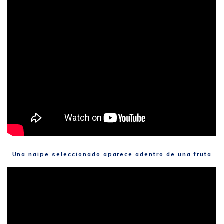
Una naipe seleccionado aparece adentro de una fruta