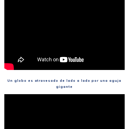
Un globo es atravesado de lado a lado por una aguja
gigante