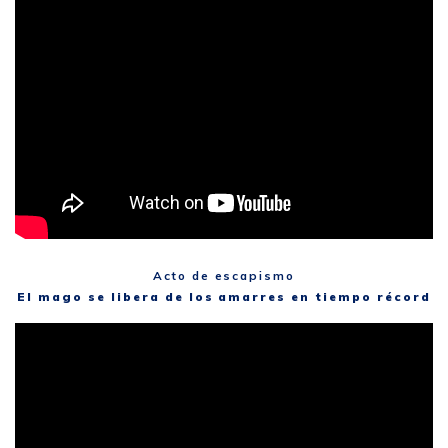
Acto de escapismo
El mago se libera de los amarres en tiempo récord