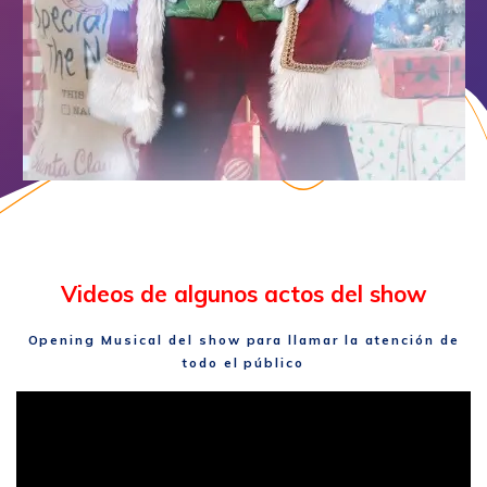
Videos de algunos actos del show
Opening Musical del show para llamar la atención de
todo el público