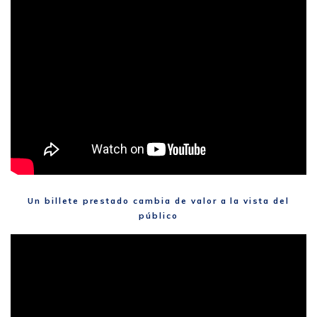
Un billete prestado cambia de valor a la vista del
público