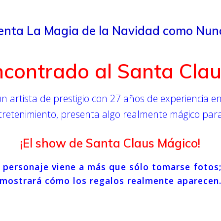
enta La Magia de la Navidad como Nun
contrado al Santa Clau
n artista de prestigio con 27 años de experiencia 
tretenimiento, presenta algo realmente mágico para 
¡El show de Santa Claus Mágico!
 personaje viene a más que sólo tomarse fotos;
mostrará cómo los regalos realmente aparecen