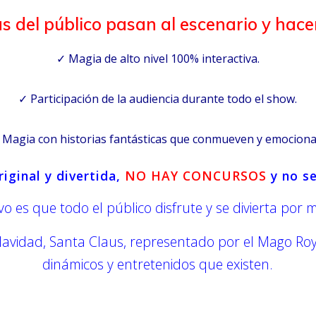
s del público pasan al escenario y hac
✓ Magia de alto nivel 100% interactiva.
✓ Participación de la audiencia durante todo el show.
 Magia con historias fantásticas que conmueven y emociona
riginal y divertida,
NO HAY CONCURSOS
y no se
ivo es que todo el público disfrute y se divierta por
avidad, Santa Claus, representado por el Mago Roy,
dinámicos y entretenidos que existen.