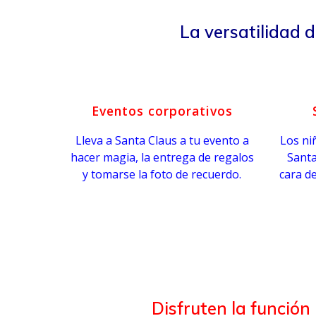
La versatilidad 
Eventos corporativos
Lleva a Santa Claus a tu evento a
Los ni
hacer magia, la entrega de regalos
Santa
y tomarse la foto de recuerdo.
cara d
Disfruten la función