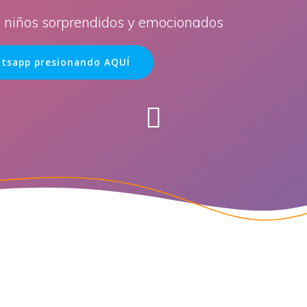
s niños sorprendidos y emocionados
tsapp presionando AQUÍ